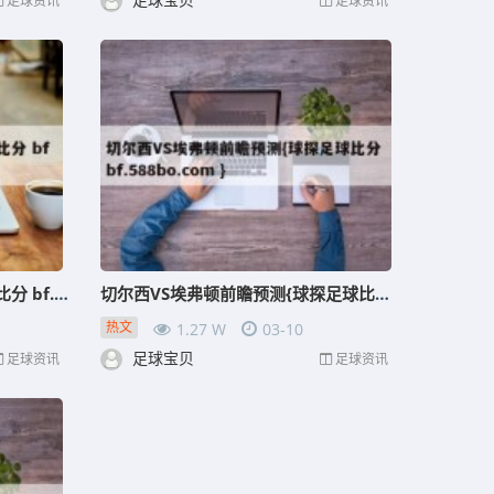
足球资讯
足球资讯
阿梅里亚vs巴伦西亚{球探足球比分 bf.588bo.com }
切尔西VS埃弗顿前瞻预测{球探足球比分 bf.588bo.com }
热文
1.27 W
03-10
足球宝贝
足球资讯
足球资讯