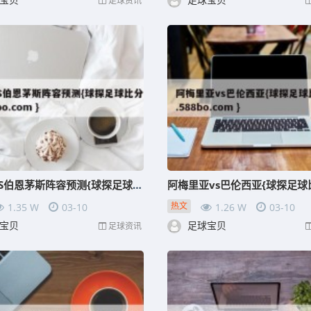
足球资讯
切尔西VS伯恩茅斯阵容预测{球探足球比分 bf.588bo.com }
热文
1.35 W
03-10
1.26 W
03-10
宝贝
足球宝贝
足球资讯