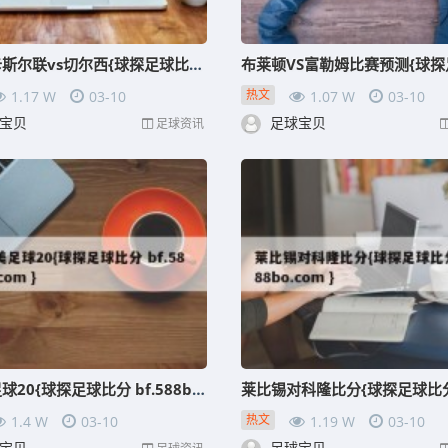
英超纽卡斯尔联vs切尔西{球探足球比分 bf.588bo.com }
热文
1.17 W
03-10
1.07 W
03-10
宝贝
足球宝贝
足球资讯
卡尔美足球20{球探足球比分 bf.588bo.com }
热文
1.4 W
03-10
1.19 W
03-10
宝贝
足球宝贝