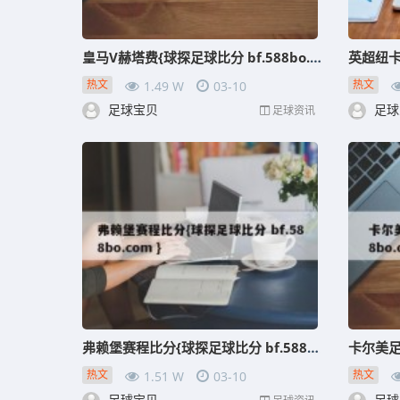
皇马V赫塔费{球探足球比分 bf.588bo.com }
热文
热文
1.49 W
03-10
足球宝贝
足球
足球资讯
弗赖堡赛程比分{球探足球比分 bf.588bo.com }
热文
热文
1.51 W
03-10
足球宝贝
足球