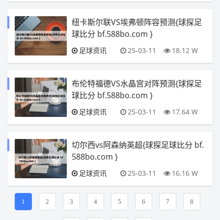
纽卡斯尔联VS埃弗顿阵容预测{球探足
球比分 bf.588bo.com }
足球资讯
25-03-11
18.12 W
布伦特福德VS水晶宫对阵预测{球探足
球比分 bf.588bo.com }
足球资讯
25-03-11
17.64 W
切尔西vs阿森纳英超{球探足球比分 bf.
588bo.com }
足球资讯
25-03-11
16.16 W
1
2
3
4
5
6
7
8