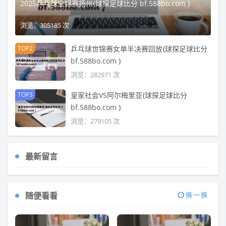
2025乒乓球全锦赛扬州{球探足球比分 bf.588bo.com }
浏览：305185 次
TOP2
乒乓球世锦赛女单半决赛回放{球探足球比分
bf.588bo.com }
浏览：282971 次
TOP3
皇家社会VS阿尔梅里亚{球探足球比分
bf.588bo.com }
浏览：279105 次
最新留言
随便看看
换一换