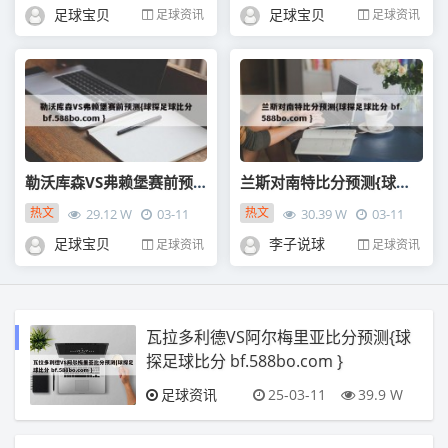
足球宝贝
足球宝贝
足球资讯
足球资讯
勒沃库森VS弗赖堡赛前预测{球探足球比分 bf.588bo.com }
兰斯对南特比分预测{球探足球比分 bf.588bo.com }
热文
热文
29.12 W
03-11
30.39 W
03-11
足球宝贝
李子说球
足球资讯
足球资讯
瓦拉多利德VS阿尔梅里亚比分预测{球
探足球比分 bf.588bo.com }
足球资讯
25-03-11
39.9 W