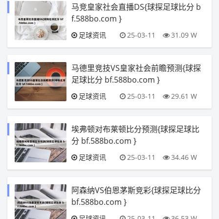
马竞皇家社会直播DS{球探足球比分 b
f.588bo.com }
足球资讯
25-03-11
31.09 W
马德里竞技VS皇家社会前瞻预测{球探
足球比分 bf.588bo.com }
足球资讯
25-03-11
29.61 W
埃弗顿对布莱顿比分预测{球探足球比
分 bf.588bo.com }
足球资讯
25-03-11
34.46 W
阿森纳VS伯恩茅斯竞彩{球探足球比分
bf.588bo.com }
足球资讯
25-03-11
36.53 W