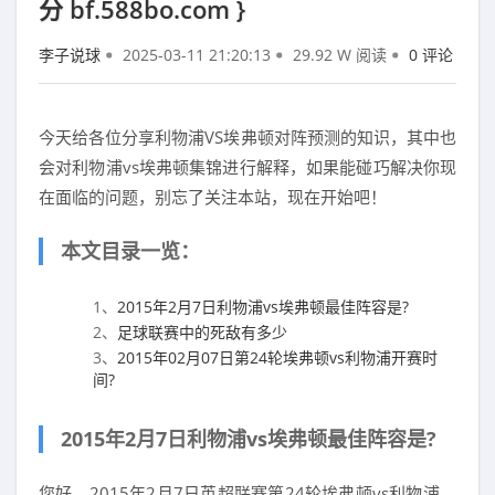
分 bf.588bo.com }
李子说球
2025-03-11 21:20:13
29.92 W 阅读
0 评论
今天给各位分享利物浦VS埃弗顿对阵预测的知识，其中也
会对利物浦vs埃弗顿集锦进行解释，如果能碰巧解决你现
在面临的问题，别忘了关注本站，现在开始吧！
本文目录一览：
1、
2015年2月7日利物浦vs埃弗顿最佳阵容是?
2、
足球联赛中的死敌有多少
3、
2015年02月07日第24轮埃弗顿vs利物浦开赛时
间?
2015年2月7日利物浦vs埃弗顿最佳阵容是?
您好，2015年2月7日英超联赛第24轮埃弗顿vs利物浦，