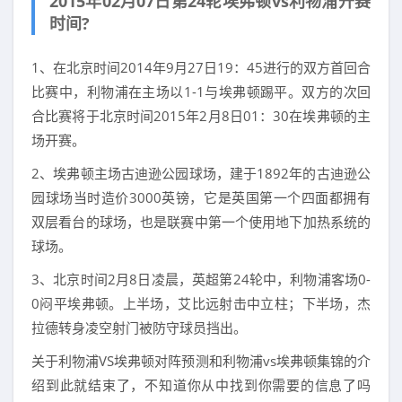
2015年02月07日第24轮埃弗顿vs利物浦开赛
时间?
1、在北京时间2014年9月27日19：45进行的双方首回合
比赛中，利物浦在主场以1-1与埃弗顿踢平。双方的次回
合比赛将于北京时间2015年2月8日01：30在埃弗顿的主
场开赛。
2、埃弗顿主场古迪逊公园球场，建于1892年的古迪逊公
园球场当时造价3000英镑，它是英国第一个四面都拥有
双层看台的球场，也是联赛中第一个使用地下加热系统的
球场。
3、北京时间2月8日凌晨，英超第24轮中，利物浦客场0-
0闷平埃弗顿。上半场，艾比远射击中立柱；下半场，杰
拉德转身凌空射门被防守球员挡出。
关于利物浦VS埃弗顿对阵预测和利物浦vs埃弗顿集锦的介
绍到此就结束了，不知道你从中找到你需要的信息了吗