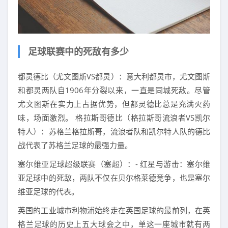
足球联赛中的死敌有多少
都灵德比（尤文图斯VS都灵）：意大利都灵市，尤文图斯
和都灵两队自1906年分裂以来，一直是同城死敌。尽管
尤文图斯在实力上占据优势，但都灵德比总是充满火药
味，场面激烈。 格拉斯哥德比（格拉斯哥流浪者VS凯尔
特人）：苏格兰格拉斯哥，流浪者队和凯尔特人队的德比
战代表了苏格兰足球的最强力量。
塞尔维亚足球超级联赛（塞超）：- 红星与游击：塞尔维
亚足球中的死敌，两队不仅在贝尔格莱德竞争，也是塞尔
维亚足球的代表。
英国的工业城市利物浦始终走在英国足球的最前列，在英
格兰足球的历史上五大球会之中，单这一座城市就有两