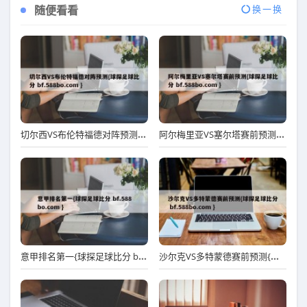
随便看看
换一换
切尔西VS布伦特福德对阵预测{球探足球比分 bf.588bo.com }
阿尔梅里亚VS塞尔塔赛前预测{球探足球比分 bf.588bo.com }
意甲排名第一{球探足球比分 bf.588bo.com }
沙尔克VS多特蒙德赛前预测{球探足球比分 bf.588bo.com }