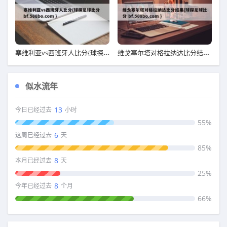
塞维利亚vs西班牙人比分{球探足球比分 bf.588bo.com }
维戈塞尔塔对格拉纳达比分结果{球探足球比分 bf.588bo.com }
似水流年
13
今日已经过去
小时
55%
6
这周已经过去
天
85%
8
本月已经过去
天
25%
8
今年已经过去
个月
66%