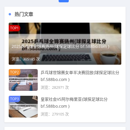
热门文章
TOP1
2025乒乓球全锦赛扬州{球探足球比分 bf.588bo.com }
浏览：305185 次
TOP2
乒乓球世锦赛女单半决赛回放{球探足球比分
bf.588bo.com }
浏览：282971 次
TOP3
皇家社会VS阿尔梅里亚{球探足球比分
bf.588bo.com }
浏览：279105 次