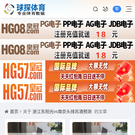
繁
首页
关于
浙江东阳光vs南京头排苏酒预测
的文章