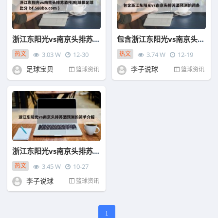
浙江东阳光vs南京头排苏酒预测{球探足球比分 bf.588bo.com }
包含浙江东阳光vs南京头排苏酒预测的词条
热文
热文
3.03 W
12-30
3.74 W
12-19
足球宝贝
李子说球
篮球资讯
篮球资讯
浙江东阳光vs南京头排苏酒预测的简单介绍
热文
3.45 W
10-27
李子说球
篮球资讯
1