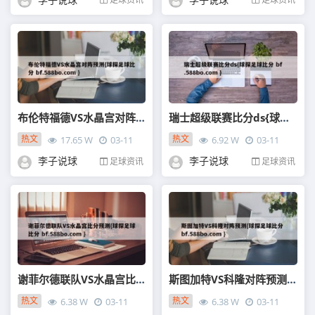
布伦特福德VS水晶宫对阵预测{球探足球比分 bf.588bo.com }
瑞士超级联赛比分ds{球探足球比分 bf.588bo.com }
热文
热文
17.65 W
03-11
6.92 W
03-11
李子说球
李子说球
足球资讯
足球资讯
谢菲尔德联队VS水晶宫比分预测{球探足球比分 bf.588bo.com }
斯图加特VS科隆对阵预测{球探足球比分 bf.588bo.com }
热文
热文
6.38 W
03-11
6.38 W
03-11