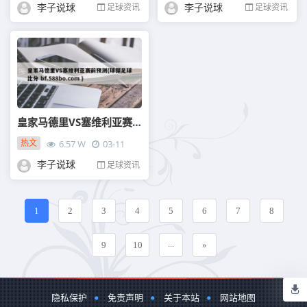
李子说球
李子说球
足球资讯
足球资讯
皇家马德里VS塞维利亚赛前预测{球探足球比分 bf.588bo.com }
热文
6.57 W
03-11
李子说球
足球资讯
1
2
3
4
5
6
7
8
...
9
10
»
隐私保护
免责声明
关于本站
网站地图