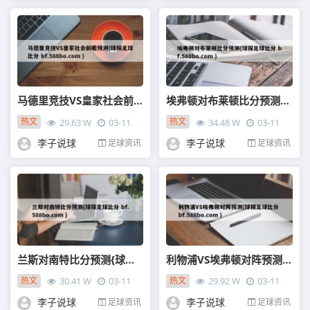
马德里竞技VS皇家社会前瞻预测{球探足球比分 bf.588bo.com }
埃弗顿对布莱顿比分预测{球探足球比分 bf.588bo.com }
热文
热文
29.63 W
03-11
34.48 W
03-11
李子说球
李子说球
足球资讯
足球资讯
兰斯对南特比分预测{球探足球比分 bf.588bo.com }
利物浦VS埃弗顿对阵预测{球探足球比分 bf.588bo.com }
热文
热文
30.41 W
03-11
29.92 W
03-11
李子说球
李子说球
足球资讯
足球资讯