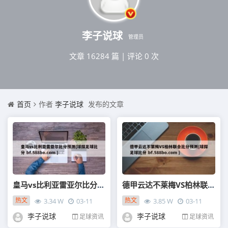
李子说球
管理员
文章 16284 篇
|
评论 0 次
首页
作者
李子说球
发布的文章
皇马vs比利亚雷亚尔比分预测{球探足球比分 bf.588bo.com }
德甲云达不莱梅VS柏林联合比分预测{球探足球比分 bf.588bo.com }
热文
热文
3.34 W
03-11
3.85 W
03-11
李子说球
李子说球
足球资讯
足球资讯