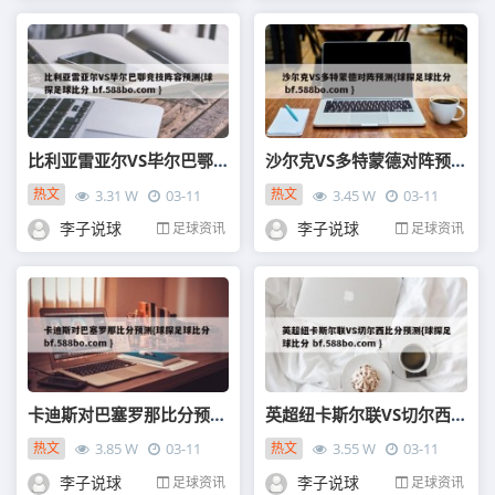
比利亚雷亚尔VS毕尔巴鄂竞技阵容预测{球探足球比分 bf.588bo.com }
沙尔克VS多特蒙德对阵预测{球探足球比分 bf.588bo.com }
热文
热文
3.31 W
03-11
3.45 W
03-11
李子说球
李子说球
足球资讯
足球资讯
卡迪斯对巴塞罗那比分预测{球探足球比分 bf.588bo.com }
英超纽卡斯尔联VS切尔西比分预测{球探足球比分 bf.588bo.com }
热文
热文
3.85 W
03-11
3.55 W
03-11
李子说球
李子说球
足球资讯
足球资讯