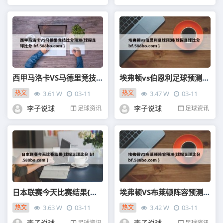
西甲马洛卡VS马德里竞技比分预测{球探足球比分 bf.588bo.com }
埃弗顿vs伯恩利足球预测{球探足球比分 bf.588bo.com }
热文
热文
3.61 W
03-11
3.47 W
03-11
李子说球
李子说球
足球资讯
足球资讯
日本联赛今天比赛结果{球探足球比分 bf.588bo.com }
埃弗顿VS布莱顿阵容预测{球探足球比分 bf.588bo.com }
热文
热文
3.63 W
03-11
3.42 W
03-11
李子说球
李子说球
足球资讯
足球资讯