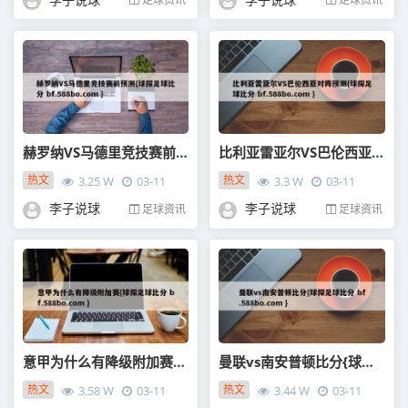
赫罗纳VS马德里竞技赛前预测{球探足球比分 bf.588bo.com }
比利亚雷亚尔VS巴伦西亚对阵预测{球探足球比分 bf.588bo.com }
热文
热文
3.25 W
03-11
3.3 W
03-11
李子说球
李子说球
足球资讯
足球资讯
意甲为什么有降级附加赛{球探足球比分 bf.588bo.com }
曼联vs南安普顿比分{球探足球比分 bf.588bo.com }
热文
热文
3.58 W
03-11
3.44 W
03-11