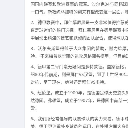
国国内联赛和欧洲赛事的冠军。沙尔克04与同档球
一口气。新教练马加特的到来有望改变这一局面，
2、德甲联赛中，拜仁慕尼黑是一支非常值得推荐
直是球迷们的热门选择。拜仁慕尼黑在德甲联赛中
中展现出精湛的技艺和默契的团队配合，使得球队
3、沃尔夫斯堡得益于大众集团的赞助，财力雄厚
验。 不来梅曾以华丽的进攻风格闻名德甲，但目前
4、德甲第二号门毫无疑问是多特蒙德。国家德比，
纪80年代前期，则是拜仁VS汉堡，到了上世纪90
对抗，至于现在，绝对还是拜仁VS多特。
5、纽伦堡，成立于1900年，是德国足球历史悠
然稳固。弗赖堡，成立于1907年，是德国中南部
爱。
6、我们所经常倡导的联赛球队的实力来看。德甲
关，德甲更注重外乡球员的运用，在外援方面大多