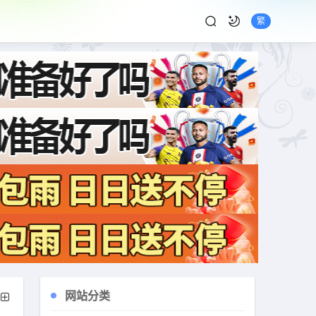
繁
网站分类