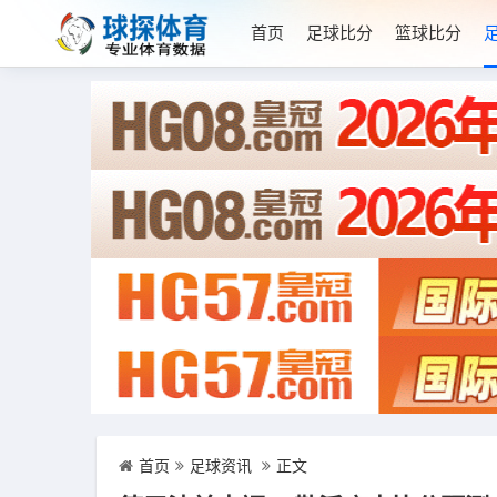
首页
足球比分
篮球比分
首页
足球资讯
正文