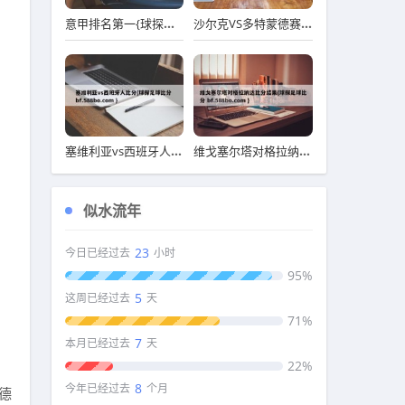
意甲排名第一{球探足球比分 bf.588bo.com }
沙尔克VS多特蒙德赛前预测{球探足球比分 bf.588bo.com }
塞维利亚vs西班牙人比分{球探足球比分 bf.588bo.com }
维戈塞尔塔对格拉纳达比分结果{球探足球比分 bf.588bo.com }
似水流年
23
今日已经过去
小时
95%
5
这周已经过去
天
71%
7
本月已经过去
天
22%
8
今年已经过去
个月
德