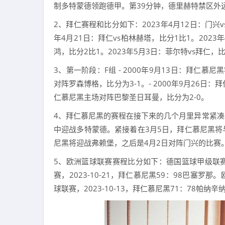
制多特蒙德领跑德甲。第39分钟，德里赫特禁区外远
2、拜仁赛程和比分如下：2023年4月12日：门兴vs
年4月21日：拜仁vs柏林赫塔，比分1比1。2023年
鸿，比分2比1。2023年5月3日：菲尔特vs拜仁，
3、第一阶段：F组 - 2000年9月13日：拜仁慕尼
对阵罗森博格，比分为3-1。- 2000年9月26日：
仁慕尼黑主场对阵巴黎圣日耳曼，比分为2-0。
4、拜仁慕尼黑的赛程在接下来的几个月里异常紧凑。
中迎战多特蒙德。紧接着在3月5日，拜仁慕尼黑将
尼黑将迎战弗赖堡，之后是4月2日对阵门兴的比赛
5、欧洲篮球联赛赛程比分如下：德国篮球甲级联赛。2
赛，2023-10-21，拜仁慕尼黑59：98巴塞罗那
球联赛，2023-10-13，拜仁慕尼黑71：78帕纳辛