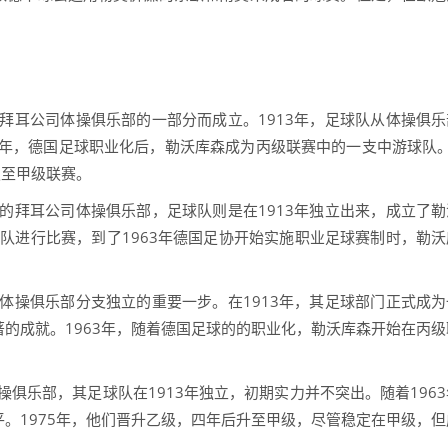
。
为拜耳公司体操俱乐部的一部分而成立。1913年，足球队从体操俱乐
3年，德国足球职业化后，勒沃库森成为丙级联赛中的一支中游球队。
级至甲级联赛。
立的拜耳公司体操俱乐部，足球队则是在1913年独立出来，成立了勒
业队进行比赛，到了1963年德国足协开始实施职业足球赛制时，勒沃
从体操俱乐部分支独立的重要一步。在1913年，其足球部门正式成为
的成就。1963年，随着德国足球的的职业化，勒沃库森开始在丙级
操俱乐部，其足球队在1913年独立，初期实力并不突出。随着1963
。1975年，他们晋升乙级，四年后升至甲级，尽管稳定在甲级，但