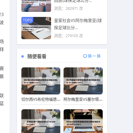
回放{球探足球比分
bf.588bo.com }
浏览：282971 次
23
TOP3
皇家社会VS阿尔梅里亚{球
s波
探足球比分
bf.588bo.com }
浏览：279105 次
主场
：拜
随便看看
换一换
赛
慕
联
切尔西VS布伦特福德对阵预测{球探足球比分 bf.588bo.com }
阿尔梅里亚VS塞尔塔赛前预测{球探足球比分 bf.588bo.com }
洲篮