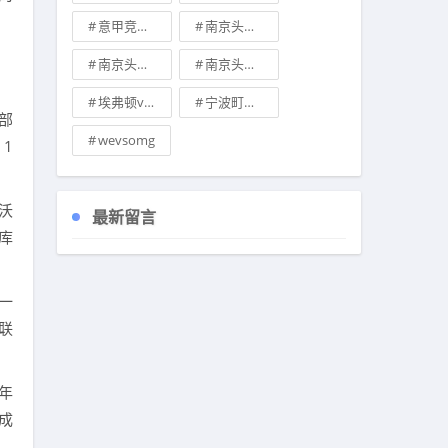
意甲竞彩推荐
南京头排苏酒vs天津先行者竞彩预测
南京头排苏酒vs浙江东阳光比分预测
南京头排苏酒vs山西汾酒股份分析预测
埃弗顿vs热刺
宁波町渥vs九台农商银行预测
部
wevsomg
1
沃
最新留言
库
一
联
年
成