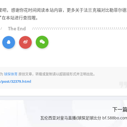
这里吧，感谢你花时间阅读本站内容，更多关于法兰克福对比勒菲尔德
了在本站进行查找喔。
The End
为
球探体育
原创文章，转载或复制请以超链接形式并注明出处。
p/post/32379.html
下一
瓦伦西亚对皇马直播{球探足球比分 bf.588bo.com