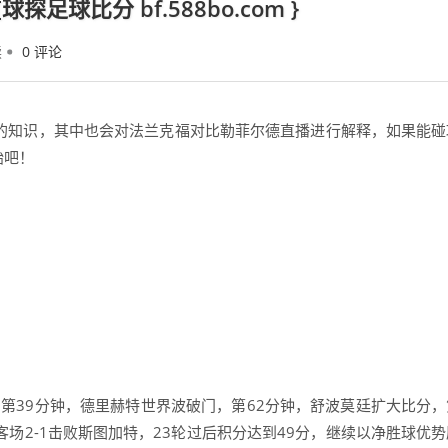
球比分 bf.588bo.com }
读
0 评论
测的知识，其中也会对法兰克福对比勒菲尔德直播进行解释，如果能碰
始吧！
第39分钟，德里赫特世界波破门，第62分钟，舒波莫廷扩大比分，
场2-1击败斯图加特，23轮过后积分达到49分，继续以净胜球优势