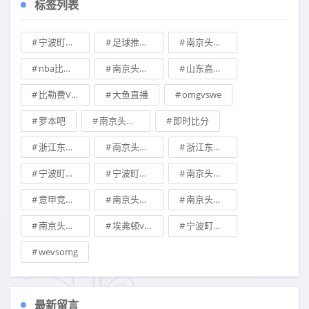
标签列表
宁波町渥vs广州龙狮胜负预测
足球推荐今日实单推荐
南京头排苏酒vs山西汾酒股份胜负预测
nba比分直播
南京头排苏酒vs广东华南虎比分预测
山东高速vs宁波町渥预测
比勒费VS纽伦堡
大鱼直播
omgvswe
罗本吧
南京头排苏酒vs浙江东阳光分析预测
即时比分
浙江东阳光vs南京头排苏酒分析预测
南京头排苏酒vs浙江东阳光预测
浙江东阳光vs南京头排苏酒预测
宁波町渥vs新疆伊力王酒预测
宁波町渥vs山西汾酒股份预测
南京头排苏酒vs辽宁本钢比分预测
意甲竞彩推荐
南京头排苏酒vs天津先行者竞彩预测
南京头排苏酒vs浙江东阳光比分预测
南京头排苏酒vs山西汾酒股份分析预测
埃弗顿vs热刺
宁波町渥vs九台农商银行预测
wevsomg
最新留言