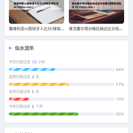
塞维利亚vs西班牙人比分{球探足球比分 bf.588bo.com }
维戈塞尔塔对格拉纳达比分结果{球探足球比分 bf.588bo.com }
似水流年
10
今日已经过去
小时
44%
4
这周已经过去
天
57%
6
本月已经过去
天
19%
8
今年已经过去
个月
66%