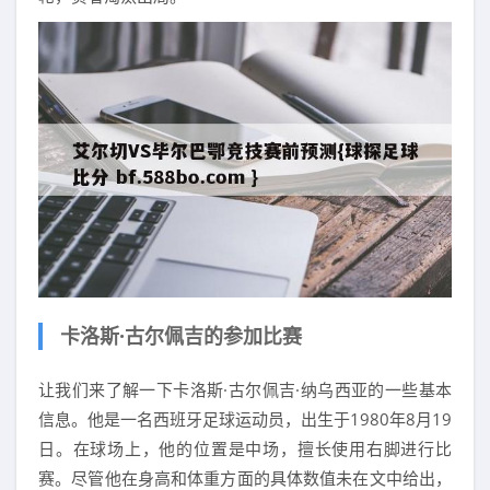
卡洛斯·古尔佩吉的参加比赛
让我们来了解一下卡洛斯·古尔佩吉·纳乌西亚的一些基本
信息。他是一名西班牙足球运动员，出生于1980年8月19
日。在球场上，他的位置是中场，擅长使用右脚进行比
赛。尽管他在身高和体重方面的具体数值未在文中给出，