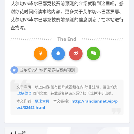
艾尔切VS毕尔巴鄂竞技赛前预测的介绍就聊到这里吧，感
谢你花时间阅读本站内容，更多关于艾尔切vs巴塞罗那、
艾尔切VS毕尔巴鄂竞技赛前预测的信息别忘了在本站进行
查找喔。
The End
艾尔切VS毕尔巴鄂竞技赛前预测
文章声明：以上内容(如有图片或视频在内)除非注明，否则均为
球探体育
原创文章，转载或复制请以超链接形式并注明出处。
http://randiannet.vip/p
本文作者：
足球宝贝
本文链接：
ost/32442.html
上一篇