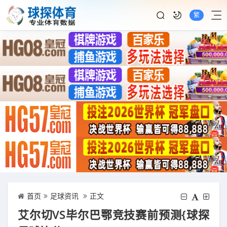
繁
首页
足球资讯
正文
艾尔切VS毕尔巴鄂竞技赛前预测{球探