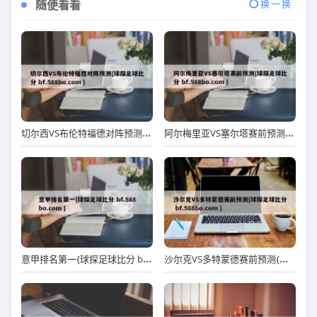
随便看看
换一换
切尔西VS布伦特福德对阵预测{球探足球比分 bf.588bo.com }
阿尔梅里亚VS塞尔塔赛前预测{球探足球比分 bf.588bo.com }
意甲排名第一{球探足球比分 bf.588bo.com }
沙尔克VS多特蒙德赛前预测{球探足球比分 bf.588bo.com }