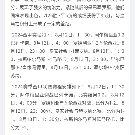
分，展现了强大的统治力。紧随其后的是巴塞罗那，他们
同样表现出色，以26胜7平5负的成绩获得了85分，与皇
马在积分上形成了一定的差距。
-2024西甲赛程如下：8月12日，1：30，阿尔梅里亚0-2
巴列卡诺。8月12日，4：00，塞维利亚1-2瓦伦西亚。8
月12日，23：00，皇家社会1-1赫罗纳。8月13日，1：3
0，拉斯帕尔马斯1-1马略卡。8月13日，3：30，毕尔巴
鄂0-2皇家马德里。8月13日，23：00，塞尔塔0-2奥萨
苏纳。
-2024赛季西甲联赛赛程安排如下： 8月12日，1：30
分，阿尔梅里亚迎战巴列卡诺，比赛结果0-2。 8月12
日，4：00分，塞维利亚与瓦伦西亚对战，比分为1-2。 8
月12日，23：00分，皇家社会与赫罗纳比赛，比分为1-
1。 8月13日，1：30分，拉斯帕尔马斯对阵马略卡，比
分为1-1。