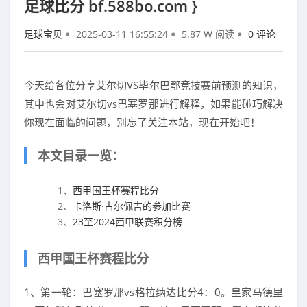
足球比分 bf.588bo.com }
足球宝贝
2025-03-11 16:55:24
5.87 W 阅读
0 评论
今天给各位分享艾尔切VS毕尔巴鄂竞技赛前预测的知识，
其中也会对艾尔切vs巴塞罗那进行解释，如果能碰巧解决
你现在面临的问题，别忘了关注本站，现在开始吧！
本文目录一览：
1、
西甲国王杯赛程比分
2、
卡洛斯·古尔佩吉的参加比赛
3、
23至2024西甲联赛积分榜
西甲国王杯赛程比分
1、第一轮：巴塞罗那vs格拉纳达比分4：0。皇家马德里