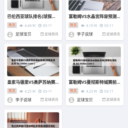
巴伦西亚球队排名{球探足球比分 bf.588bo.com }
富勒姆VS水晶宫阵容预测{球探足球比分 bf.588bo.com }
热文
热文
4.44 W
03-11
4.19 W
03-11
足球宝贝
李子说球
足球资讯
足球资讯
皇家马德里VS奥萨苏纳赛前预测{球探足球比分 bf.588bo.com }
富勒姆VS曼彻斯特城赛前预测{球探足球比分 bf.588bo.com }
热文
热文
4.25 W
03-11
4.23 W
03-11
李子说球
足球宝贝
足球资讯
足球资讯