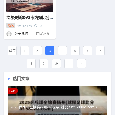
埃尔夫斯堡VS韦纳姆比分预测{球探足球比分 bf.588bo.com }
热文
4.51 W
03-11
李子说球
足球资讯
首页
1
2
3
4
5
6
7
...
8
9
10
»
热门文章
TOP1
2025乒乓球全锦赛扬州{球探足球比分 bf.588bo.com }