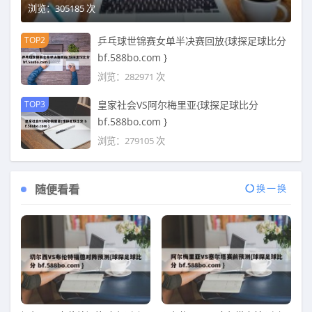
浏览：305185 次
TOP2
乒乓球世锦赛女单半决赛回放{球探足球比分
bf.588bo.com }
浏览：282971 次
TOP3
皇家社会VS阿尔梅里亚{球探足球比分
bf.588bo.com }
浏览：279105 次
随便看看
换一换