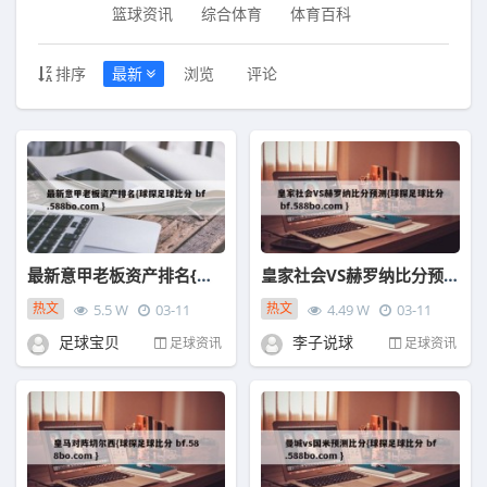
篮球资讯
综合体育
体育百科
排序
最新
浏览
评论
最新意甲老板资产排名{球探足球比分 bf.588bo.com }
皇家社会VS赫罗纳比分预测{球探足球比分 bf.588bo.com }
热文
热文
5.5 W
03-11
4.49 W
03-11
足球宝贝
李子说球
足球资讯
足球资讯