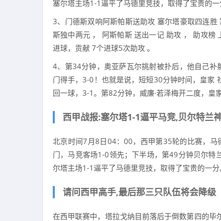
塞尔塔主场1-1逼平了马德里竞技，取得了宝贵的一
3、门德斯双响阿斯帕斯送助攻 塞尔塔豪取四连胜 
斯独中两元 ， 阿斯帕斯 送出一记 助攻 ， 助攻
进球，贡献 7个进球5次助攻 。
4、第34分钟，奥亚萨瓦尔挑射被扑后，他自己补射破
门得手，3-0！也就是说，短短30分钟时间，皇家
回一球，3-1。第82分钟，威廉·若泽梅开二度，皇家 
西甲战报:塞尔塔1-1逼平马竞,贝尔特兰
北京时间7月8日04：00，西甲第35轮的比赛
门，马竞客场1-0领先；下半场，第49分钟贝尔
尔塔主场1-1逼平了马德里竞技，取得了宝贵的一分
请问西甲高手,最后那三只队伍将会降级
在西甲联赛中，塔拉戈纳目前落后于倒数第四的毕