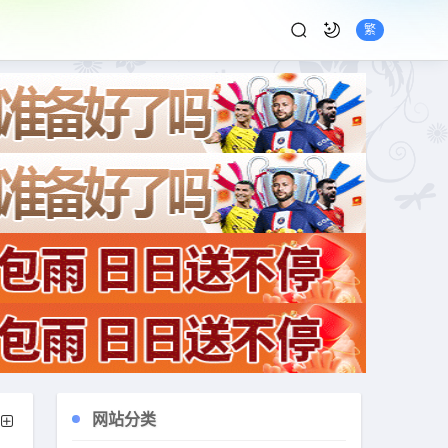
繁
网站分类