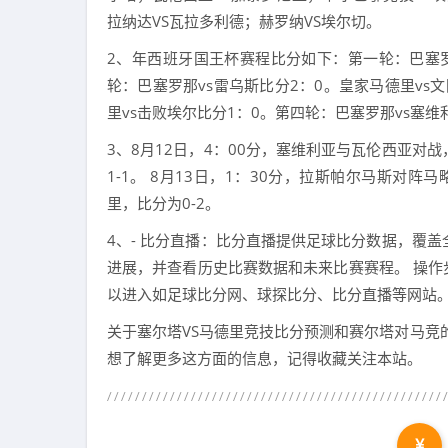
拉纳达VS瓦拉多利德；赫罗纳VS埃尔切。
2、年西班牙国王杯赛程比分如下：第一轮：巴塞罗
轮：巴塞罗那vs雷乌斯比分2：0。皇家马德里vs
里vs击败埃尔比分1：0。第四轮：巴塞罗那vs塞维
3、8月12日，4：00分，塞维利亚与瓦伦西亚对战
1-1。 8月13日，1：30分，拉斯帕尔马斯对阵
里，比分为0-2。
4、- 比分直播：比分直播提供足球比分数据，覆
进展，并查看历史比赛数据和未来比赛赛程。 操作
以进入如足球比分网、球探比分、比分直播等网站
关于塞尔塔VS马德里竞技比分预测和赛尔塔对马竞
想了解更多这方面的信息，记得收藏关注本站。