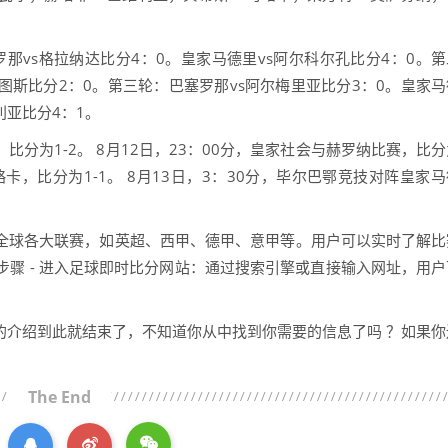
那vs格拉纳达比分4：0。皇家马德里vs阿尔科尔孔比分4：0。第
文图斯比分2：0。第三轮：巴塞罗那vs阿尔梅里亚比分3：0。皇家马
利亚比分4：1。
，比分为1-2。 8月12日，23：00分，皇家社会与赫罗纳比赛，比
马略卡，比分为1-1。 8月13日，3：30分，毕尔巴鄂竞技对阵皇家
盖全球各大联赛，如英超、西甲、德甲、意甲等。用户可以实时了解比
步骤 - 进入足球即时比分网站：通过搜索引擎或直接输入网址，用户
。
的介绍到此就结束了，不知道你从中找到你需要的信息了吗 ？如果你
The End