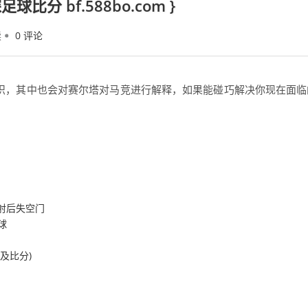
分 bf.588bo.com }
读
0 评论
知识，其中也会对赛尔塔对马竞进行解释，如果能碰巧解决你现在面临
点射后失空门
球
及比分)