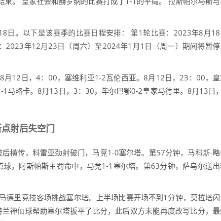
2结束。 皇家社会和赫罗纳的比赛打成了1-1的平局。 拉斯帕尔马斯
8月18日。以下是该赛季的比赛日程安排： 第1轮比赛：2023年8月1
2023年12月23日（周六）至2024年1月1日（周一）期间将暂
8月12日，4：00，塞维利亚1-2瓦伦西亚。8月12日，23：00，
-1马略卡。8月13日，3：30，毕尔巴鄂0-2皇家马德里。8月13日
斯点射后失空门
后横传，科雷亚劲射破门，马竞1-0塞尔塔。第57分钟，马科斯-略
点球，阿斯帕斯主罚命中，马竞1-1塞尔塔。第63分钟，萨乌尔送出
赛，马德里竞技客场挑战塞尔塔。上半场比赛开场不到1分钟，莫拉塔闪
尔特兰神仙球帮助塞尔塔扳平了比分，此后双方未能再度改写比分，最