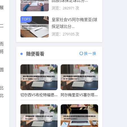
回放{球探足球比分
bf.588bo.com }
马展
浏览：282971 次
TOP3
皇家社会VS阿尔梅里亚{球
二
探足球比分
bf.588bo.com }
浏览：279105 次
，而
根将
随便看看
换一换
圆
比
切尔西VS布伦特福德对阵预测{球探足球比分 bf.588bo.com }
阿尔梅里亚VS塞尔塔赛前预测{球探足球比分 bf.588bo.com }
德比